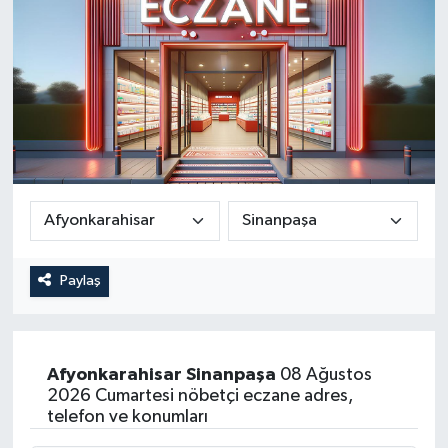
Paylaş
Afyonkarahisar
Sinanpaşa
08 Ağustos
2026 Cumartesi nöbetçi eczane adres,
telefon ve konumları