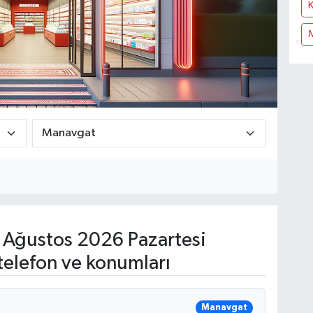
K
 Ağustos 2026 Pazartesi
telefon ve konumları
Manavgat