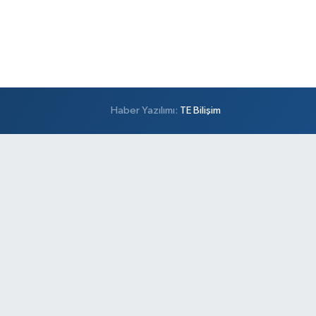
Haber Yazılımı:
TE Bilişim