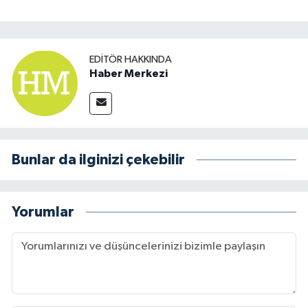
EDITÖR HAKKINDA
Haber Merkezi
Bunlar da ilginizi çekebilir
Yorumlar