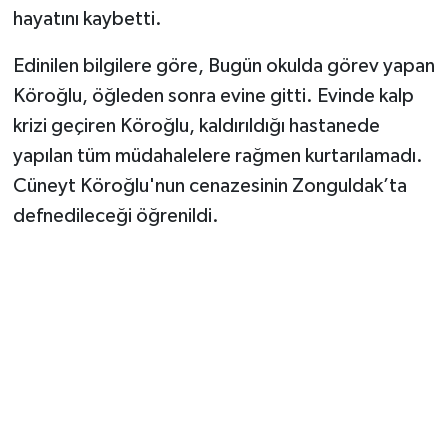
hayatını kaybetti.
Edinilen bilgilere göre, Bugün okulda görev yapan
Köroğlu, öğleden sonra evine gitti. Evinde kalp
krizi geçiren Köroğlu, kaldırıldığı hastanede
yapılan tüm müdahalelere rağmen kurtarılamadı.
Cüneyt Köroğlu'nun cenazesinin Zonguldak’ta
defnedileceği öğrenildi.