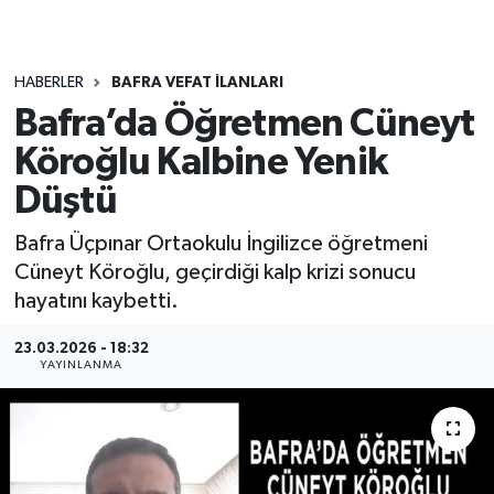
HABERLER
BAFRA VEFAT İLANLARI
Bafra’da Öğretmen Cüneyt
Köroğlu Kalbine Yenik
Düştü
Bafra Üçpınar Ortaokulu İngilizce öğretmeni
Cüneyt Köroğlu, geçirdiği kalp krizi sonucu
hayatını kaybetti.
23.03.2026 - 18:32
YAYINLANMA