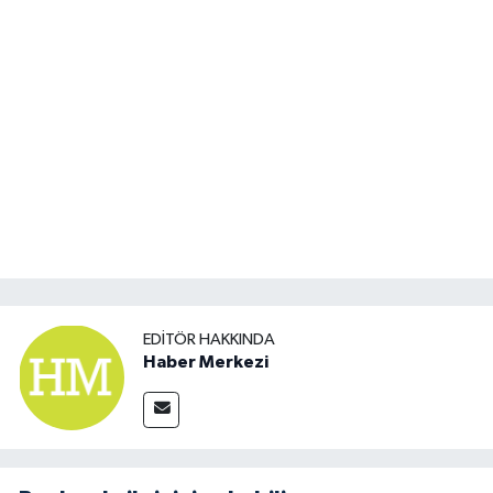
EDITÖR HAKKINDA
Haber Merkezi