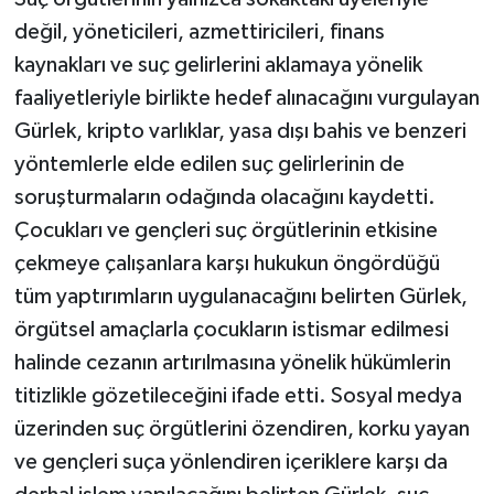
değil, yöneticileri, azmettiricileri, finans
kaynakları ve suç gelirlerini aklamaya yönelik
faaliyetleriyle birlikte hedef alınacağını vurgulayan
Gürlek, kripto varlıklar, yasa dışı bahis ve benzeri
yöntemlerle elde edilen suç gelirlerinin de
soruşturmaların odağında olacağını kaydetti.
Çocukları ve gençleri suç örgütlerinin etkisine
çekmeye çalışanlara karşı hukukun öngördüğü
tüm yaptırımların uygulanacağını belirten Gürlek,
örgütsel amaçlarla çocukların istismar edilmesi
halinde cezanın artırılmasına yönelik hükümlerin
titizlikle gözetileceğini ifade etti. Sosyal medya
üzerinden suç örgütlerini özendiren, korku yayan
ve gençleri suça yönlendiren içeriklere karşı da