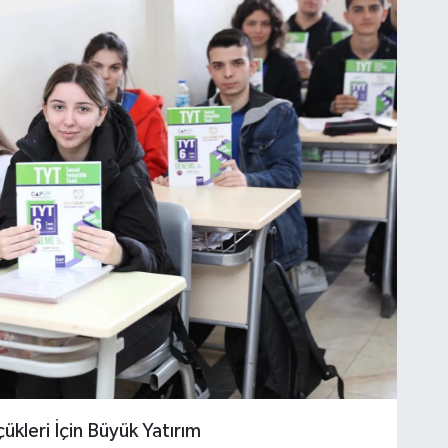
ükleri İçin Büyük Yatırım