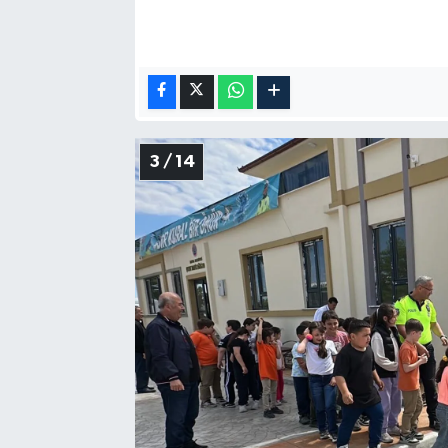
3 / 14