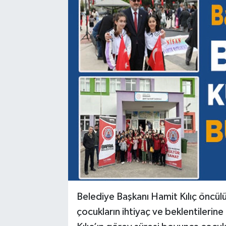
Belediye Başkanı Hamit Kılıç öncül
çocukların ihtiyaç ve beklentilerine