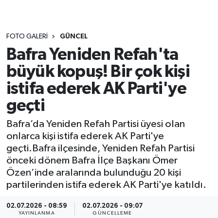
FOTO GALERI
GÜNCEL
Bafra Yeniden Refah'ta
büyük kopuş! Bir çok kişi
istifa ederek AK Parti'ye
geçti
Bafra’da Yeniden Refah Partisi üyesi olan
onlarca kişi istifa ederek AK Parti'ye
geçti.Bafra ilçesinde, Yeniden Refah Partisi
önceki dönem Bafra İlçe Başkanı Ömer
Özen’inde aralarında bulunduğu 20 kişi
partilerinden istifa ederek AK Parti'ye katıldı.
02.07.2026 - 08:59
02.07.2026 - 09:07
YAYINLANMA
GÜNCELLEME