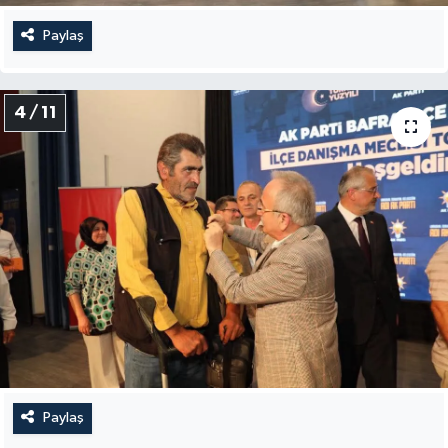
Paylaş
4 / 11
Paylaş