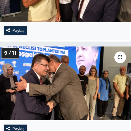
Paylaş
9 / 11
Paylaş