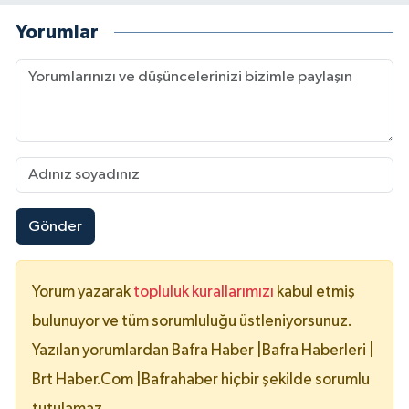
Yorumlar
Gönder
Yorum yazarak
topluluk kurallarımızı
kabul etmiş
bulunuyor ve tüm sorumluluğu üstleniyorsunuz.
Yazılan yorumlardan Bafra Haber |Bafra Haberleri |
Brt Haber.Com |Bafrahaber hiçbir şekilde sorumlu