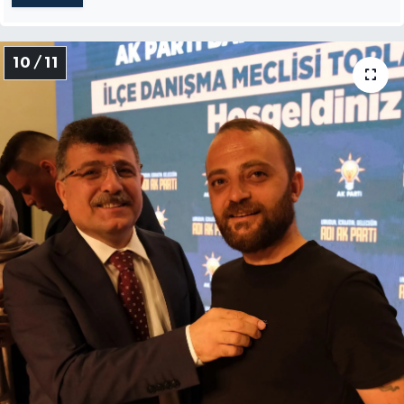
10 / 11