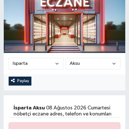
Paylaş
İsparta
Aksu
08 Ağustos 2026 Cumartesi
nöbetçi eczane adres, telefon ve konumları