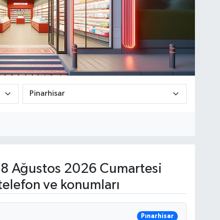
8 Ağustos 2026 Cumartesi
telefon ve konumları
Pınarhisar