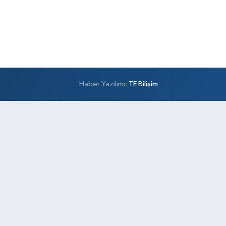
Haber Yazılımı:
TE Bilişim