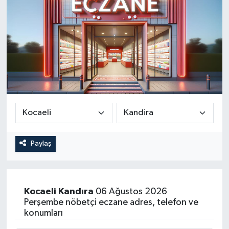
Paylaş
Kocaeli
Kandıra
06 Ağustos 2026
Perşembe nöbetçi eczane adres, telefon ve
konumları