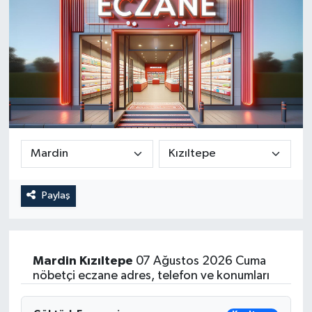
Paylaş
Mardin
Kızıltepe
07 Ağustos 2026 Cuma
nöbetçi eczane adres, telefon ve konumları