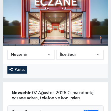
Paylaş
Nevşehir
07 Ağustos 2026 Cuma nöbetçi
eczane adres, telefon ve konumları