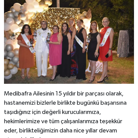
Medibafra Ailesinin 15 yıldır bir parçası olarak,
hastanemizi bizlerle birlikte bugünkü başarısına
taşıdığınız için değerli kurucularımıza,
hekimlerimize ve tüm çalışanlarımıza teşekkür
eder, birlikteliğimizin daha nice yıllar devam