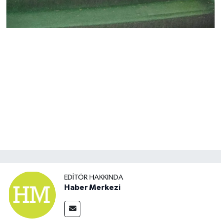
EDITÖR HAKKINDA
Haber Merkezi