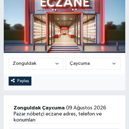
Paylaş
Zonguldak
Çaycuma
09 Ağustos 2026
Pazar nöbetçi eczane adres, telefon ve
konumları