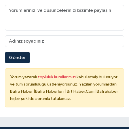
Gönder
Yorum yazarak
topluluk kurallarımızı
kabul etmiş bulunuyor
ve tüm sorumluluğu üstleniyorsunuz. Yazılan yorumlardan
Bafra Haber |Bafra Haberleri | Brt Haber.Com |Bafrahaber
hiçbir şekilde sorumlu tutulamaz.