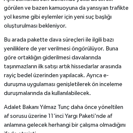
görülen ve bazen kamuoyuna da yansıyan trafikte
yol kesme gibi eylemler için yeni suç başlığı
oluşturulması bekleniyor.
Bu arada pakette dava süreçleri ile ilgili bazı
yeniliklere de yer verilmesi öngörülüyor. Buna
göre ortaklığın giderilmesi davalarında
taşınmazların ilk satışı artık hissedarlar arasında
rayiç bedel üzerinden yapılacak. Ayrıca e-
duruşma uygulaması genişletilerek ön inceleme
duruşmalarında da kullanılabilecek.
Adalet Bakanı Yılmaz Tunç daha önce yöneltilen
af sorusu üzerine 11'inci Yargı Paketi'nde af
anlamına gelecek herhangi bir çalışma olmadığını