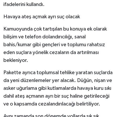
ifadelerini kullandı.
Havaya ateş açmak ayrı suç olacak
Kamuoyunda çok tartışılan bu konuya ek olarak
bilişim ve telefon dolandırıcılığı, sanal
bahis/kumar gibi gençleri ve toplumu rahatsız
eden suçlara yönelik cezaların da artırılması
bekleniyor.
Pakette ayrıca toplumsal tehlike yaratan suçlarda
da yeni düzenlemeler yer alacak. Düğün, nişan ve
asker uğurlama gibi kutlamalarda havaya kuru sıkı
dahil ateş açmanın ayrı bir suç haline getirileceği
ve o kapsamda cezalandırılacağı belirtiliyor.
Aynı zamanda son dönemde yollarda sık sık