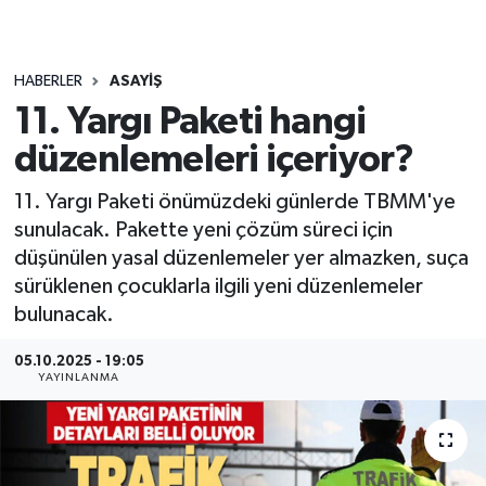
HABERLER
ASAYIŞ
11. Yargı Paketi hangi
düzenlemeleri içeriyor?
11. Yargı Paketi önümüzdeki günlerde TBMM'ye
sunulacak. Pakette yeni çözüm süreci için
düşünülen yasal düzenlemeler yer almazken, suça
sürüklenen çocuklarla ilgili yeni düzenlemeler
bulunacak.
05.10.2025 - 19:05
YAYINLANMA