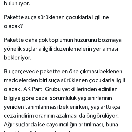
bulunuyor.
Pakette suça sürüklenen çocuklarla ilgili ne
olacak?
Pakette daha çok toplumun huzurunu bozmaya
yönelik suçlarla ilgili düzenlemelerin yer alması
bekleniyor.
Bu çerçevede pakette en öne çıkması beklenen
maddelerden biri suça sürüklenen çocuklarla ilgili
olacak. AK Parti Grubu yetkililerinden edinilen
bilgiye göre cezai sorumluluk yaş sınırlarının
yeniden tanımlanması beklenirken, yaş arttıkça
ceza indirim oranının azalması da öngörülüyor.
Ağır suçlarda ise caydırıcılığın artırılması, buna