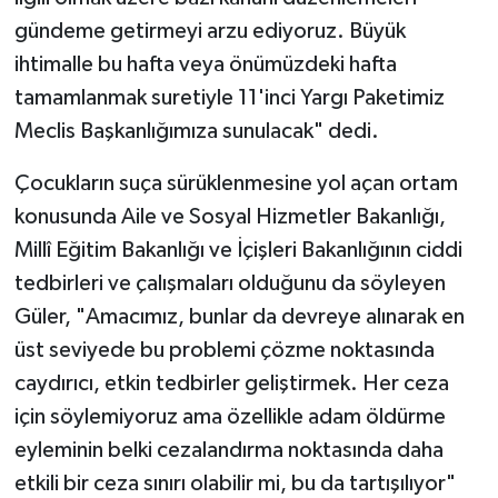
gündeme getirmeyi arzu ediyoruz. Büyük
ihtimalle bu hafta veya önümüzdeki hafta
tamamlanmak suretiyle 11'inci Yargı Paketimiz
Meclis Başkanlığımıza sunulacak" dedi.
Çocukların suça sürüklenmesine yol açan ortam
konusunda Aile ve Sosyal Hizmetler Bakanlığı,
Millî Eğitim Bakanlığı ve İçişleri Bakanlığının ciddi
tedbirleri ve çalışmaları olduğunu da söyleyen
Güler, "Amacımız, bunlar da devreye alınarak en
üst seviyede bu problemi çözme noktasında
caydırıcı, etkin tedbirler geliştirmek. Her ceza
için söylemiyoruz ama özellikle adam öldürme
eyleminin belki cezalandırma noktasında daha
etkili bir ceza sınırı olabilir mi, bu da tartışılıyor"