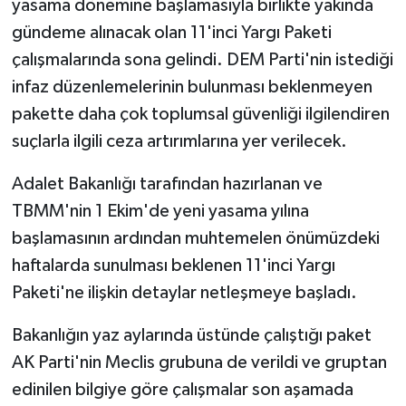
yasama dönemine başlamasıyla birlikte yakında
gündeme alınacak olan 11'inci Yargı Paketi
çalışmalarında sona gelindi. DEM Parti'nin istediği
infaz düzenlemelerinin bulunması beklenmeyen
pakette daha çok toplumsal güvenliği ilgilendiren
suçlarla ilgili ceza artırımlarına yer verilecek.
Adalet Bakanlığı tarafından hazırlanan ve
TBMM'nin 1 Ekim'de yeni yasama yılına
başlamasının ardından muhtemelen önümüzdeki
haftalarda sunulması beklenen 11'inci Yargı
Paketi'ne ilişkin detaylar netleşmeye başladı.
Bakanlığın yaz aylarında üstünde çalıştığı paket
AK Parti'nin Meclis grubuna de verildi ve gruptan
edinilen bilgiye göre çalışmalar son aşamada