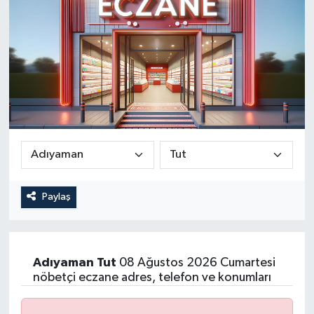
Paylaş
Adıyaman
Tut
08 Ağustos 2026 Cumartesi
nöbetçi eczane adres, telefon ve konumları