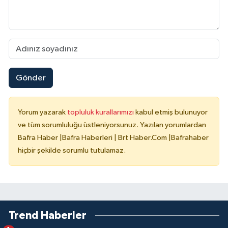
Gönder
Yorum yazarak
topluluk kurallarımızı
kabul etmiş bulunuyor
ve tüm sorumluluğu üstleniyorsunuz. Yazılan yorumlardan
Bafra Haber |Bafra Haberleri | Brt Haber.Com |Bafrahaber
hiçbir şekilde sorumlu tutulamaz.
Trend Haberler