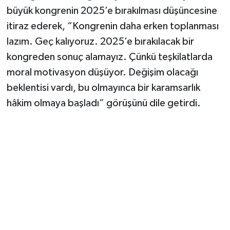
büyük kongrenin 2025’e bırakılması düşüncesine
itiraz ederek, “Kongrenin daha erken toplanması
lazım. Geç kalıyoruz. 2025’e bırakılacak bir
kongreden sonuç alamayız. Çünkü teşkilatlarda
moral motivasyon düşüyor. Değişim olacağı
beklentisi vardı, bu olmayınca bir karamsarlık
hâkim olmaya başladı” görüşünü dile getirdi.