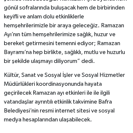
gönül sofralarında buluşacak hem de birbirinden
keyifli ve anlam dolu etkinliklerle
hemşehrilerimizle bir araya geleceğiz. Ramazan
Ayı’nın tüm hemşehrilerimize sağlık, huzur ve
bereket getirmesini temenni ediyor; Ramazan
Bayramı’na hep birlikte, sağlıklı, mutlu ve huzurlu
bir şekilde ulaşmayı diliyorum” dedi.
Kültür, Sanat ve Sosyal İşler ve Sosyal Hizmetler
Müdürlükleri koordinasyonunda hayata
geçirilecek Ramazan ayı etkinleri ile ile ilgili
vatandaşlar ayrıntılı etkinlik takvimine Bafra
Belediyesi’nin resmi internet sitesi ve sosyal
medya hesaplarından ulaşabilecek.