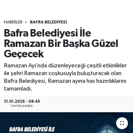
HABERLER
BAFRA BELEDIYESI
Bafra Belediyesi İle
Ramazan Bir Başka Güzel
Geçecek
Ramazan Ayı’nda düzenleyeceği çeşitli etkinlikler
ile şehri Ramazan coşkusuyla buluşturacak olan
Bafra Belediyesi, Ramazan ayına has hazırılıklarını
tamamladı.
31.01.2026 - 08:45
YAYINLANMA