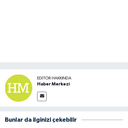
EDITÖR HAKKINDA
Haber Merkezi
Bunlar da ilginizi çekebilir