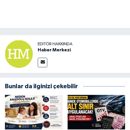
EDITÖR HAKKINDA
Haber Merkezi
Bunlar da ilginizi çekebilir