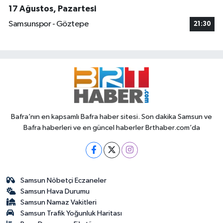
17 Ağustos, Pazartesi
Samsunspor - Göztepe
21:30
Bafra’nın en kapsamlı Bafra haber sitesi. Son dakika Samsun ve
Bafra haberleri ve en güncel haberler Brthaber.com’da
Samsun Nöbetçi Eczaneler
Samsun Hava Durumu
Samsun Namaz Vakitleri
Samsun Trafik Yoğunluk Haritası