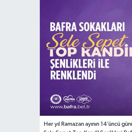
Her yıl Ramazan ayının 14’üncü gün