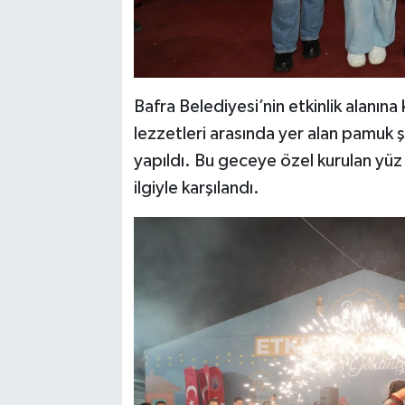
Bafra Belediyesi’nin etkinlik alanı
lezzetleri arasında yer alan pamuk ş
yapıldı. Bu geceye özel kurulan yü
ilgiyle karşılandı.