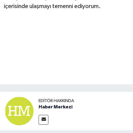
içerisinde ulaşmayı temenni ediyorum.
EDITÖR HAKKINDA
Haber Merkezi