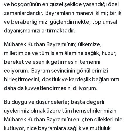
ve hoşgörünün en güzel şekilde yaşandığı özel
zamanlardandır. Bayramların manevi iklimi; birlik
ve beraberliğimizi güçlendirmekte, toplumsal
dayanışmamızı artırmaktadır.
Mübarek Kurban Bayramı’nın; ülkemize,
milletimize ve tüm İslam âlemine sağlık, huzur,
bereket ve esenlik getirmesini temenni
ediyorum. Bayram sevincinin gönüllerimizi
birleştirmesini, dostluk ve kardeşlik bağlarımızı
daha da kuvvetlendirmesini diliyorum.
Bu duygu ve düşüncelerle; başta değerli
üyelerimiz olmak üzere tüm hemşehrilerimizin
Mübarek Kurban Bayramı’nı en içten dileklerimle
kutluyor, nice bayramlara sağlık ve mutluluk