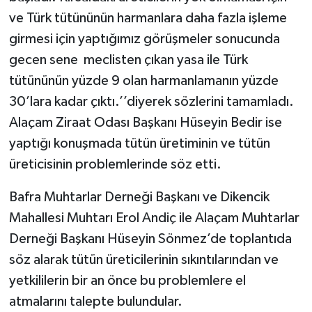
ve Türk tütününün harmanlara daha fazla işleme
girmesi için yaptığımız görüşmeler sonucunda
gecen sene meclisten çıkan yasa ile Türk
tütününün yüzde 9 olan harmanlamanın yüzde
30’lara kadar çıktı.’’diyerek sözlerini tamamladı.
Alaçam Ziraat Odası Başkanı Hüseyin Bedir ise
yaptığı konuşmada tütün üretiminin ve tütün
üreticisinin problemlerinde söz etti.
Bafra Muhtarlar Derneği Başkanı ve Dikencik
Mahallesi Muhtarı Erol Andiç ile Alaçam Muhtarlar
Derneği Başkanı Hüseyin Sönmez’de toplantıda
söz alarak tütün üreticilerinin sıkıntılarından ve
yetkililerin bir an önce bu problemlere el
atmalarını talepte bulundular.