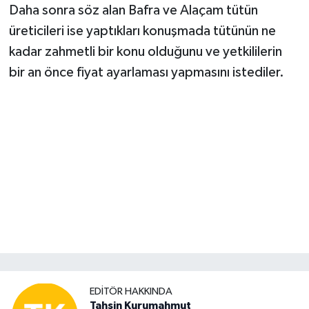
Daha sonra söz alan Bafra ve Alaçam tütün
üreticileri ise yaptıkları konuşmada tütünün ne
kadar zahmetli bir konu olduğunu ve yetkililerin
bir an önce fiyat ayarlaması yapmasını istediler.
EDITÖR HAKKINDA
Tahsin Kurumahmut