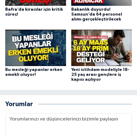
Bafra’da kiracılar için kritik
Bakanlık duyurdu!
süreç!
Samsun’da 64 personel
alımı gerçekleştirilecek
Bu mesleği yapanlar erken
Yeni istihdam modeliyle 18-
emekli oluyor!
25 yaş arası gençlere iş
kapısı açılıyor
Yorumlar