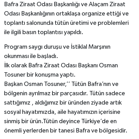
Bafra Ziraat Odası Başkanlığı ve Alaçam Ziraat
Odası Başkanlığının ortaklaşa organize ettiği ve
toplantı salonunda tütün üretimi ve problemleri
ile ilgili basın toplantısı yapıldı.
Program saygı duruşu ve İstiklal Marşının
okunması ile başladı.
İlk olarak Bafra Ziraat Odası Başkanı Osman
Tosuner bir konuşma yaptı.
Başkan Osman Tosuner,’’ Tütün Bafra’nın ve
bölgenin ayrılmaz bir parçasıdır. Tütün sadece
sattığımız , aldığımız bir üründen ziyade artık
sosyal hayatımızda, aile hayatımızın içerisine
sinmiş bir ürün.Tütün deyince Türkiye’de en
önemli yerlerden bir tanesi Bafra ve bölgesidir.