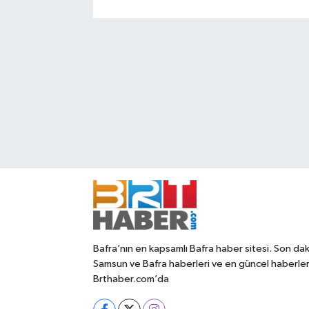
Bafra’nın en kapsamlı Bafra haber sitesi. Son dak
Samsun ve Bafra haberleri ve en güncel haberle
Brthaber.com’da