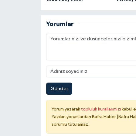
Yorumlar
Gönder
Yorum yazarak
topluluk kurallarımızı
kabul e
Yazılan yorumlardan Bafra Haber |Bafra Hab
sorumlu tutulamaz.