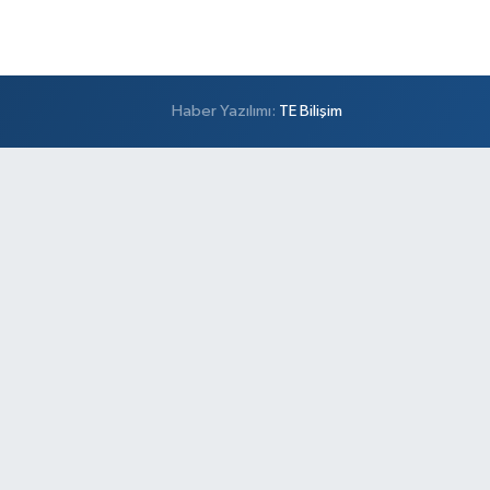
Haber Yazılımı:
TE Bilişim