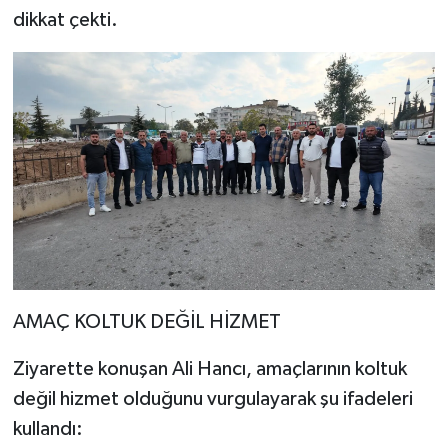
dikkat çekti.
AMAÇ KOLTUK DEĞİL HİZMET
Ziyarette konuşan Ali Hancı, amaçlarının koltuk
değil hizmet olduğunu vurgulayarak şu ifadeleri
kullandı: