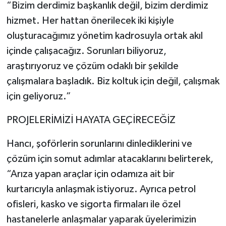
“Bizim derdimiz başkanlık değil, bizim derdimiz
hizmet. Her hattan önerilecek iki kişiyle
oluşturacağımız yönetim kadrosuyla ortak akıl
içinde çalışacağız. Sorunları biliyoruz,
araştırıyoruz ve çözüm odaklı bir şekilde
çalışmalara başladık. Biz koltuk için değil, çalışmak
için geliyoruz.”
PROJELERİMİZİ HAYATA GEÇİRECEĞİZ
Hancı, şoförlerin sorunlarını dinlediklerini ve
çözüm için somut adımlar atacaklarını belirterek,
“Arıza yapan araçlar için odamıza ait bir
kurtarıcıyla anlaşmak istiyoruz. Ayrıca petrol
ofisleri, kasko ve sigorta firmaları ile özel
hastanelerle anlaşmalar yaparak üyelerimizin