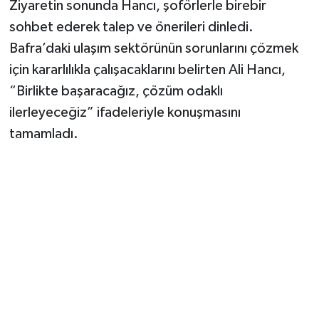
Ziyaretin sonunda Hancı, şoförlerle birebir
sohbet ederek talep ve önerileri dinledi.
Bafra’daki ulaşım sektörünün sorunlarını çözmek
için kararlılıkla çalışacaklarını belirten Ali Hancı,
“Birlikte başaracağız, çözüm odaklı
ilerleyeceğiz” ifadeleriyle konuşmasını
tamamladı.