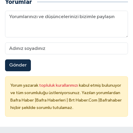
Yorumlar
Gönder
Yorum yazarak
topluluk kurallarımızı
kabul etmiş bulunuyor
ve tüm sorumluluğu üstleniyorsunuz. Yazılan yorumlardan
Bafra Haber |Bafra Haberleri | Brt Haber.Com |Bafrahaber
hiçbir şekilde sorumlu tutulamaz.