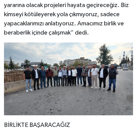
yararına olacak projeleri hayata geçireceğiz. Biz
kimseyi kötüleyerek yola çıkmıyoruz, sadece
yapacaklarımızı anlatıyoruz. Amacımız birlik ve
beraberlik içinde çalışmak” dedi.
BİRLİKTE BAŞARACAĞIZ