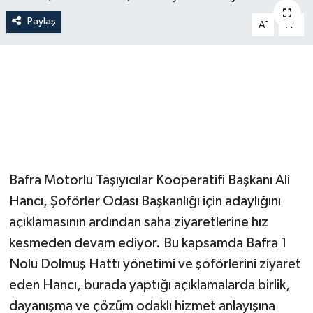
Paylaş
-
+
A
A
Bafra Motorlu Taşıyıcılar Kooperatifi Başkanı Ali
Hancı, Şoförler Odası Başkanlığı için adaylığını
açıklamasının ardından saha ziyaretlerine hız
kesmeden devam ediyor. Bu kapsamda Bafra 1
Nolu Dolmuş Hattı yönetimi ve şoförlerini ziyaret
eden Hancı, burada yaptığı açıklamalarda birlik,
dayanışma ve çözüm odaklı hizmet anlayışına