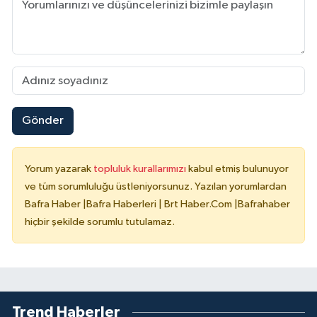
Gönder
Yorum yazarak
topluluk kurallarımızı
kabul etmiş bulunuyor
ve tüm sorumluluğu üstleniyorsunuz. Yazılan yorumlardan
Bafra Haber |Bafra Haberleri | Brt Haber.Com |Bafrahaber
hiçbir şekilde sorumlu tutulamaz.
Trend Haberler