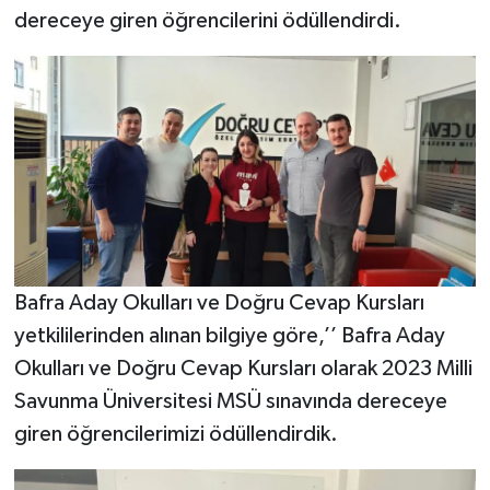
dereceye giren öğrencilerini ödüllendirdi.
Bafra Aday Okulları ve Doğru Cevap Kursları
yetkililerinden alınan bilgiye göre,’’ Bafra Aday
Okulları ve Doğru Cevap Kursları olarak 2023 Milli
Savunma Üniversitesi MSÜ sınavında dereceye
giren öğrencilerimizi ödüllendirdik.