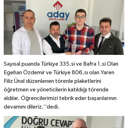
Sayısal puanda Türkiye 335.si ve Bafra 1.si Olan
Egehan Özdemir ve Türkiye 806.sı olan Yaren
Filiz Ünal düzenlenen törenle plaketlerini
öğretmen ve yöneticilerin katıldığı törende
aldılar. Öğrencilerimizi tebrik eder başarılarının
devamını dileriz.’’dedi.