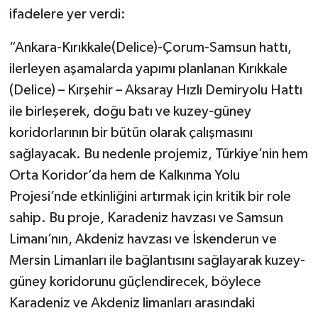
ifadelere yer verdi:
“Ankara-Kırıkkale(Delice)-Çorum-Samsun hattı,
ilerleyen aşamalarda yapımı planlanan Kırıkkale
(Delice) – Kırşehir – Aksaray Hızlı Demiryolu Hattı
ile birleşerek, doğu batı ve kuzey-güney
koridorlarının bir bütün olarak çalışmasını
sağlayacak. Bu nedenle projemiz, Türkiye’nin hem
Orta Koridor’da hem de Kalkınma Yolu
Projesi’nde etkinliğini artırmak için kritik bir role
sahip. Bu proje, Karadeniz havzası ve Samsun
Limanı’nın, Akdeniz havzası ve İskenderun ve
Mersin Limanları ile bağlantısını sağlayarak kuzey-
güney koridorunu güçlendirecek, böylece
Karadeniz ve Akdeniz limanları arasındaki