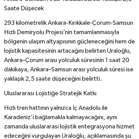
Saate Düşecek
293 kilometrelik Ankara-Kırıkkale-Çorum-Samsun
Hızlı Demiryolu Projesi’nin tamamlanmasıyla
bölgenin ulaşım altyapısının güçleneceğini hem de
lojistik kapasitesinin artacağını belirten Uraloğlu,
Ankara–Çorum arası yolculuk süresinin 1 saat 20
dakikaya, Ankara–Samsun arası yolculuk süresi ise
yaklaşık 2,5 saate düşeceğini belirtti.
Uluslararası Lojistiğe Stratejik Katkı
Hızlı tren hattının yalnızca İç Anadolu ile
Karadeniz’i bağlamakla kalmayacağını, aynı
zamanda uluslararası lojistik entegrasyona hizmet
edeceğini vurgulayan Uraloğlu, açıklamasında şu