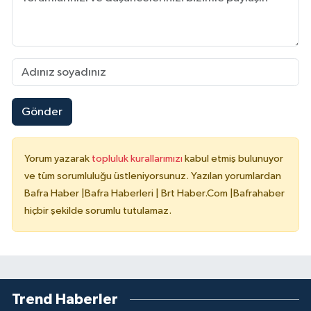
Gönder
Yorum yazarak
topluluk kurallarımızı
kabul etmiş bulunuyor
ve tüm sorumluluğu üstleniyorsunuz. Yazılan yorumlardan
Bafra Haber |Bafra Haberleri | Brt Haber.Com |Bafrahaber
hiçbir şekilde sorumlu tutulamaz.
Trend Haberler