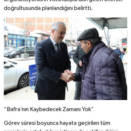
doğrultusunda planlandığını belirtti.
“Bafra’nın Kaybedecek Zamanı Yok”
Görev süresi boyunca hayata geçirilen tüm