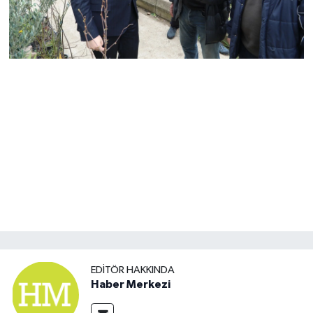
EDITÖR HAKKINDA
Haber Merkezi