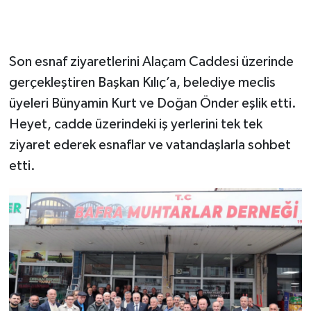
Son esnaf ziyaretlerini Alaçam Caddesi üzerinde
gerçekleştiren Başkan Kılıç’a, belediye meclis
üyeleri Bünyamin Kurt ve Doğan Önder eşlik etti.
Heyet, cadde üzerindeki iş yerlerini tek tek
ziyaret ederek esnaflar ve vatandaşlarla sohbet
etti.