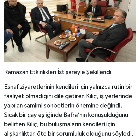
Ramazan Etkinlikleri İstişareyle Şekillendi
Esnaf ziyaretlerinin kendileri için yalnızca rutin bir
faaliyet olmadığını dile getiren Kılıç, iş yerlerinde
yapılan samimi sohbetlerin önemine değindi.
Sıcak bir çay eşliğinde Bafra’nın konuşulduğunu
belirten Kılıç, bu buluşmaların kendileri için
alışkanlıktan öte bir sorumluluk olduğunu söyledi.