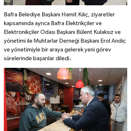
Bafra Belediye Başkanı Hamit Kılıç, ziyaretler
kapsamında ayrıca Bafra Elektrikçiler ve
Elektronikçiler Odası Başkanı Bülent Kulaksız ve
yönetimi ile Muhtarlar Derneği Başkanı Erol Andiç
ve yönetimiyle bir araya gelerek yeni görev
sürelerinde başarılar diledi.