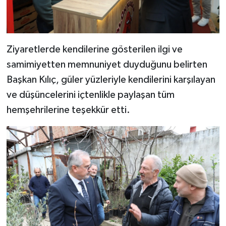
Ziyaretlerde kendilerine gösterilen ilgi ve
samimiyetten memnuniyet duyduğunu belirten
Başkan Kılıç, güler yüzleriyle kendilerini karşılayan
ve düşüncelerini içtenlikle paylaşan tüm
hemşehrilerine teşekkür etti.