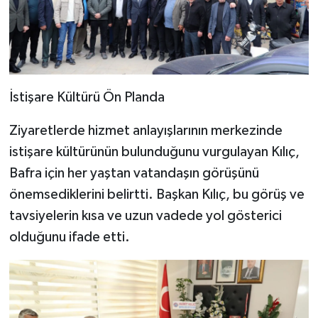
İstişare Kültürü Ön Planda
Ziyaretlerde hizmet anlayışlarının merkezinde
istişare kültürünün bulunduğunu vurgulayan Kılıç,
Bafra için her yaştan vatandaşın görüşünü
önemsediklerini belirtti. Başkan Kılıç, bu görüş ve
tavsiyelerin kısa ve uzun vadede yol gösterici
olduğunu ifade etti.