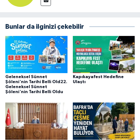
Bunlar da ilginizi çekebilir
Geleneksel Sünnet
Kapıkayafest Hedefine
Şöleni'nin Tarihi Belli Old22.
Ulaştı
Geleneksel Sünnet
Şöleni'nin Tarihi Belli Oldu