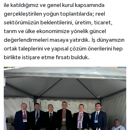
ile katıldığımız ve genel kurul kapsamında
gerçekleştirilen yoğun toplantılarda; reel
sektörümüzün beklentilerini, üretim, ticaret,
tarım ve ülke ekonomimize yönelik güncel
değerlendirmeleri masaya yatırdık. İş dünyamızın
ortak taleplerini ve yapısal çözüm önerilerini hep
birlikte istişare etme fırsatı bulduk.