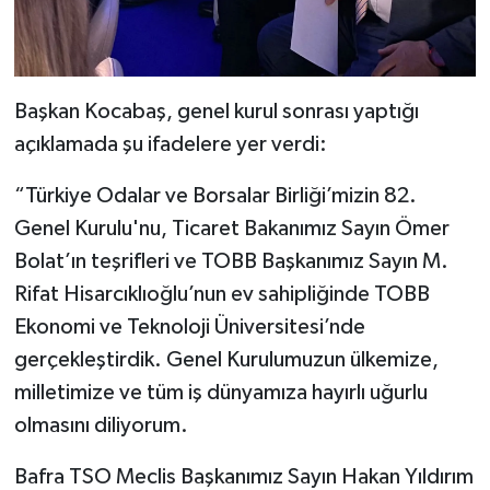
Başkan Kocabaş, genel kurul sonrası yaptığı
açıklamada şu ifadelere yer verdi:
“Türkiye Odalar ve Borsalar Birliği’mizin 82.
Genel Kurulu'nu, Ticaret Bakanımız Sayın Ömer
Bolat’ın teşrifleri ve TOBB Başkanımız Sayın M.
Rifat Hisarcıklıoğlu’nun ev sahipliğinde TOBB
Ekonomi ve Teknoloji Üniversitesi’nde
gerçekleştirdik. Genel Kurulumuzun ülkemize,
milletimize ve tüm iş dünyamıza hayırlı uğurlu
olmasını diliyorum.
Bafra TSO Meclis Başkanımız Sayın Hakan Yıldırım