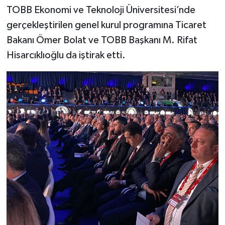
TOBB Ekonomi ve Teknoloji Üniversitesi’nde
gerçekleştirilen genel kurul programına Ticaret
Bakanı Ömer Bolat ve TOBB Başkanı M. Rifat
Hisarcıklıoğlu da iştirak etti.