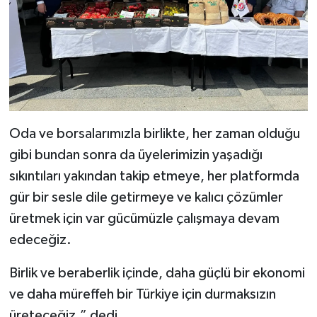
Oda ve borsalarımızla birlikte, her zaman olduğu
gibi bundan sonra da üyelerimizin yaşadığı
sıkıntıları yakından takip etmeye, her platformda
gür bir sesle dile getirmeye ve kalıcı çözümler
üretmek için var gücümüzle çalışmaya devam
edeceğiz.
Birlik ve beraberlik içinde, daha güçlü bir ekonomi
ve daha müreffeh bir Türkiye için durmaksızın
üreteceğiz.” dedi.