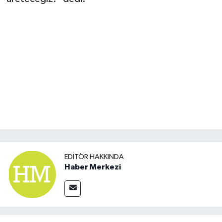
EDITÖR HAKKINDA
Haber Merkezi