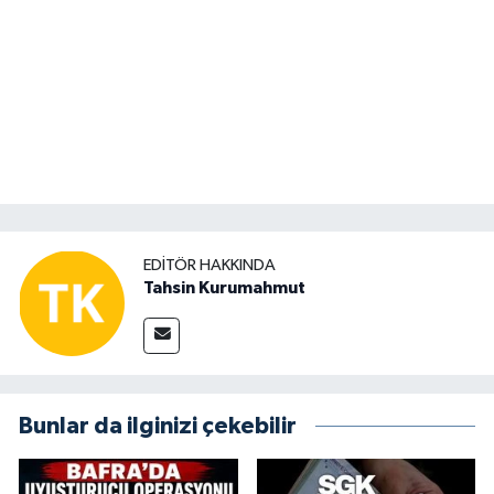
EDITÖR HAKKINDA
Tahsin Kurumahmut
Bunlar da ilginizi çekebilir