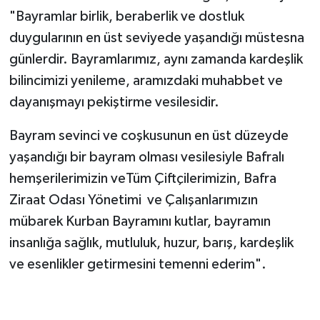
"Bayramlar birlik, beraberlik ve dostluk
duygularının en üst seviyede yaşandığı müstesna
günlerdir. Bayramlarımız, aynı zamanda kardeşlik
bilincimizi yenileme, aramızdaki muhabbet ve
dayanışmayı pekiştirme vesilesidir.
Bayram sevinci ve coşkusunun en üst düzeyde
yaşandığı bir bayram olması vesilesiyle Bafralı
hemşerilerimizin veTüm Çiftçilerimizin, Bafra
Ziraat Odası Yönetimi ve Çalışanlarımızın
mübarek Kurban Bayramını kutlar, bayramın
insanlığa sağlık, mutluluk, huzur, barış, kardeşlik
ve esenlikler getirmesini temenni ederim".