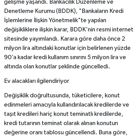
gelişme yaşandı. Bankacılık Düzenleme ve
Denetleme Kurumu (BDDK), "Bankaların Kredi
İşlemlerine İlişkin Yönetmelik"te yapılan
değişikliklere ilişkin karar, BDDK'nin resmi internet
sitesinde yayımlandı. Karara göre daha önce 2
milyon lira altındaki konutlar için belirlenen yüzde
90’a kadar kredi kullanım sınırını 5 milyon lira ve
altında olan konutlar şeklinde güncelledi.
Ev alacakları ilgilendiriyor
Değişiklik doğrultusunda, tüketicilere, konut
edinmeleri amacıyla kullandırılacak kredilerde ve
taşıt kredileri hariç konut teminatlı kredilerde,
kredi tutarının teminat olarak alınan konutun
değerine oranı tablosu güncellendi. Buna göre,