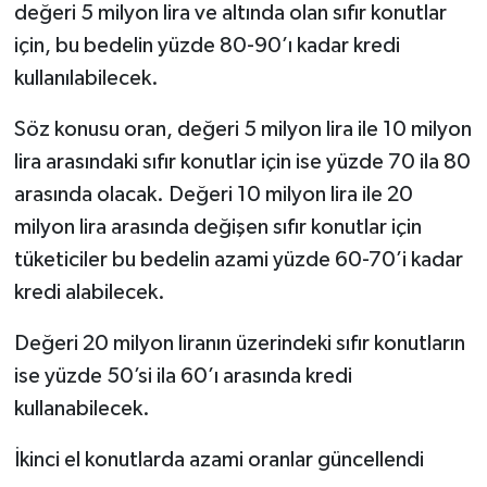
değeri 5 milyon lira ve altında olan sıfır konutlar
için, bu bedelin yüzde 80-90’ı kadar kredi
kullanılabilecek.
Söz konusu oran, değeri 5 milyon lira ile 10 milyon
lira arasındaki sıfır konutlar için ise yüzde 70 ila 80
arasında olacak. Değeri 10 milyon lira ile 20
milyon lira arasında değişen sıfır konutlar için
tüketiciler bu bedelin azami yüzde 60-70’i kadar
kredi alabilecek.
Değeri 20 milyon liranın üzerindeki sıfır konutların
ise yüzde 50’si ila 60’ı arasında kredi
kullanabilecek.
İkinci el konutlarda azami oranlar güncellendi