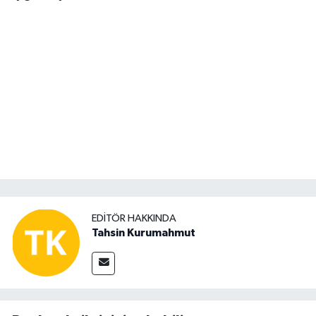
EDITÖR HAKKINDA
Tahsin Kurumahmut