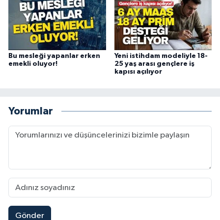
Bu mesleği yapanlar erken
Yeni istihdam modeliyle 18-
emekli oluyor!
25 yaş arası gençlere iş
kapısı açılıyor
Yorumlar
Gönder