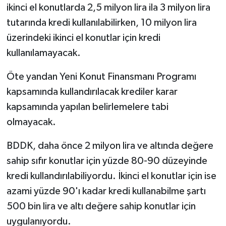
ikinci el konutlarda 2,5 milyon lira ila 3 milyon lira
tutarında kredi kullanılabilirken, 10 milyon lira
üzerindeki ikinci el konutlar için kredi
kullanılamayacak.
Öte yandan Yeni Konut Finansmanı Programı
kapsamında kullandırılacak krediler karar
kapsamında yapılan belirlemelere tabi
olmayacak.
BDDK, daha önce 2 milyon lira ve altında değere
sahip sıfır konutlar için yüzde 80-90 düzeyinde
kredi kullandırılabiliyordu. İkinci el konutlar için ise
azami yüzde 90'ı kadar kredi kullanabilme şartı
500 bin lira ve altı değere sahip konutlar için
uygulanıyordu.