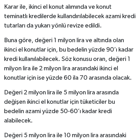
Karar ile, ikinci el konut alımında ve konut
teminatlı kredilerde kullandırılabilecek azami kredi
tutarları da yukarı yönlü revize edildi.
Buna göre, değeri 1 milyon lira ve altında olan
ikinci el konutlar için, bu bedelin yüzde 90’ı kadar
kredi kullanılabilecek. Söz konusu oran, değeri 1
milyon lira ile 2 milyon lira arasındaki ikinci el
konutlar için ise yüzde 60 ila 70 arasında olacak.
Değeri 2 milyon lira ile 5 milyon lira arasında
değişen ikinci el konutlar için tüketiciler bu
bedelin azami yüzde 50-60’ı kadar kredi
alabilecek.
Değeri 5 milyon lira ile 10 milyon lira arasındaki