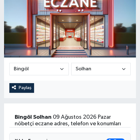
Paylaş
Bingöl
Solhan
09 Ağustos 2026 Pazar
nöbetçi eczane adres, telefon ve konumları