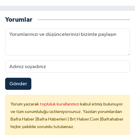
Yorumlar
Gönder
Yorum yazarak
topluluk kurallarımızı
kabul etmiş bulunuyor
ve tüm sorumluluğu üstleniyorsunuz. Yazılan yorumlardan
Bafra Haber |Bafra Haberleri | Brt Haber.Com |Bafrahaber
hiçbir şekilde sorumlu tutulamaz.