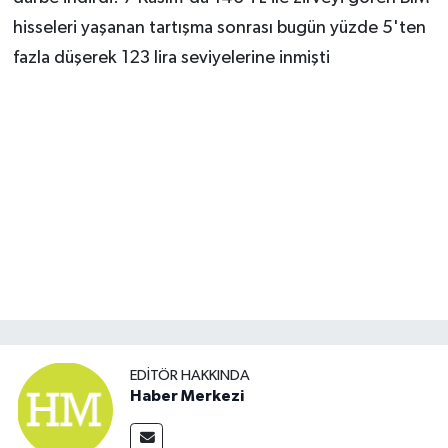
hisseleri yaşanan tartışma sonrası bugün yüzde 5'ten
fazla düşerek 123 lira seviyelerine inmişti
EDITÖR HAKKINDA
Haber Merkezi