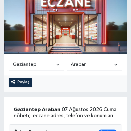
Paylaş
Gaziantep
Araban
07 Ağustos 2026 Cuma
nöbetçi eczane adres, telefon ve konumları