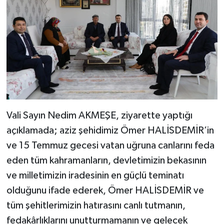
Vali Sayın Nedim AKMEŞE, ziyarette yaptığı
açıklamada; aziz şehidimiz Ömer HALİSDEMİR’in
ve 15 Temmuz gecesi vatan uğruna canlarını feda
eden tüm kahramanların, devletimizin bekasının
ve milletimizin iradesinin en güçlü teminatı
olduğunu ifade ederek, Ömer HALİSDEMİR ve
tüm şehitlerimizin hatırasını canlı tutmanın,
fedakârlıklarını unutturmamanın ve gelecek