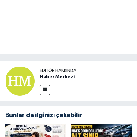
EDITÖR HAKKINDA
Haber Merkezi
Bunlar da ilginizi çekebilir