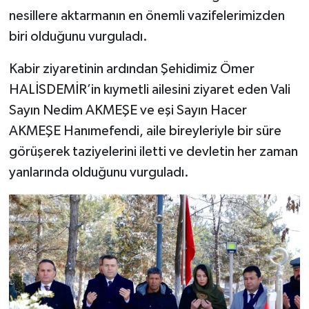
nesillere aktarmanın en önemli vazifelerimizden
biri olduğunu vurguladı.
Kabir ziyaretinin ardından Şehidimiz Ömer
HALİSDEMİR’in kıymetli ailesini ziyaret eden Vali
Sayın Nedim AKMEŞE ve eşi Sayın Hacer
AKMEŞE Hanımefendi, aile bireyleriyle bir süre
görüşerek taziyelerini iletti ve devletin her zaman
yanlarında olduğunu vurguladı.