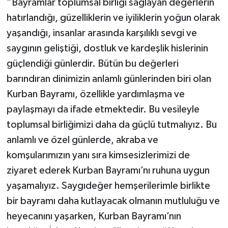
“Bayramlar toplumsal birliği sağlayan değerlerin
hatırlandığı, güzelliklerin ve iyiliklerin yoğun olarak
yaşandığı, insanlar arasında karşılıklı sevgi ve
saygının geliştiği, dostluk ve kardeşlik hislerinin
güçlendiği günlerdir. Bütün bu değerleri
barındıran dinimizin anlamlı günlerinden biri olan
Kurban Bayramı, özellikle yardımlaşma ve
paylaşmayı da ifade etmektedir. Bu vesileyle
toplumsal birliğimizi daha da güçlü tutmalıyız. Bu
anlamlı ve özel günlerde, akraba ve
komşularımızın yanı sıra kimsesizlerimizi de
ziyaret ederek Kurban Bayramı’nı ruhuna uygun
yaşamalıyız. Saygıdeğer hemşerilerimle birlikte
bir bayramı daha kutlayacak olmanın mutluluğu ve
heyecanını yaşarken, Kurban Bayramı’nın