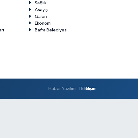
Sağlık
Asayiş
Galeri
Ekonomi
arı
Bafra Belediyesi
Haber Yazılımı:
TE Bilişim