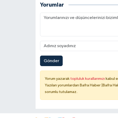
Yorumlar
Gönder
Yorum yazarak
topluluk kurallarımızı
kabul e
Yazılan yorumlardan Bafra Haber |Bafra Hab
sorumlu tutulamaz.