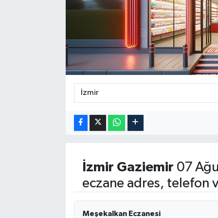
İzmir
Gaziemir
07 Ağu
eczane adres, telefon 
Meşekalkan Eczanesi