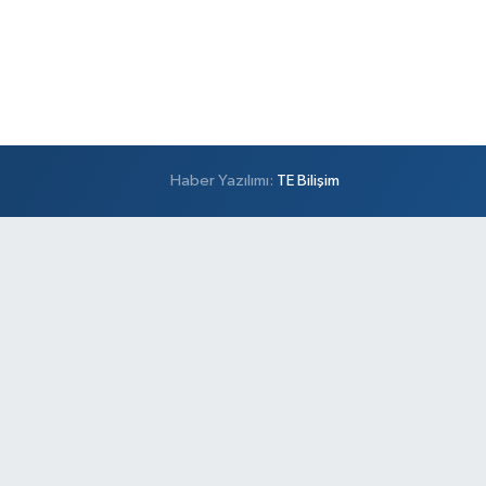
Haber Yazılımı:
TE Bilişim