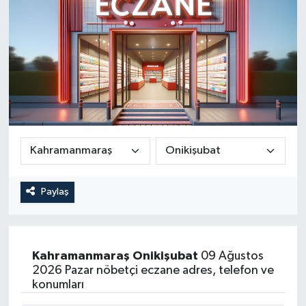
Paylaş
Kahramanmaraş
Onikişubat
09 Ağustos
2026 Pazar nöbetçi eczane adres, telefon ve
konumları