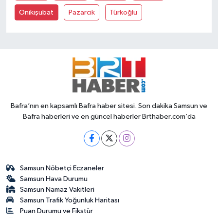
Onikişubat
Pazarcik
Türkoğlu
Bafra’nın en kapsamlı Bafra haber sitesi. Son dakika Samsun ve
Bafra haberleri ve en güncel haberler Brthaber.com’da
Samsun Nöbetçi Eczaneler
Samsun Hava Durumu
Samsun Namaz Vakitleri
Samsun Trafik Yoğunluk Haritası
Puan Durumu ve Fikstür