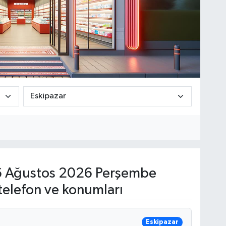
 Ağustos 2026 Perşembe
telefon ve konumları
Eskipazar