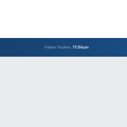
Haber Yazılımı:
TE Bilişim