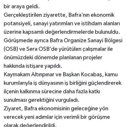
bir araya geldi.
Gerçekleştirilen ziyarette, Bafra’nın ekonomik
potansiyeli, sanayi yatırımları ve istihdam alanları
üzerine kapsamlı değerlendirmelerde bulunuldu.
Görüşmede ayrıca Bafra Organize Sanayi Bölgesi
(OSB) ve Sera OSB’de yürütülen çalışmalar ile
önümüzdeki dönemde planlanan projeler
hakkında istişare yapıldı.
Kaymakam Altınpınar ve Başkan Kocabaş, kamu
kurumlarıyla iş dünyasının iş birliğini güçlendirerek
ilçenin kalkınma sürecine daha fazla katkı
sunulması gerektiğini vurguladı.
Ziyaret, Bafra ekonomisinin geleceğine yön
verecek yeni adımlar için verimli bir görüşme
olarak değerlendirildi.