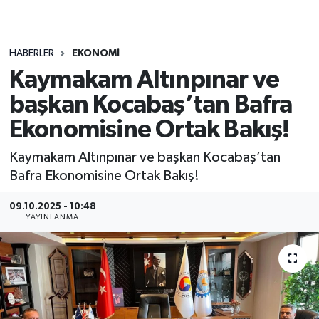
HABERLER
EKONOMI
Kaymakam Altınpınar ve
başkan Kocabaş’tan Bafra
Ekonomisine Ortak Bakış!
Kaymakam Altınpınar ve başkan Kocabaş’tan
Bafra Ekonomisine Ortak Bakış!
09.10.2025 - 10:48
YAYINLANMA