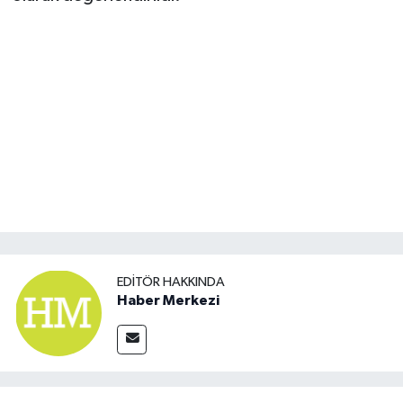
EDITÖR HAKKINDA
Haber Merkezi