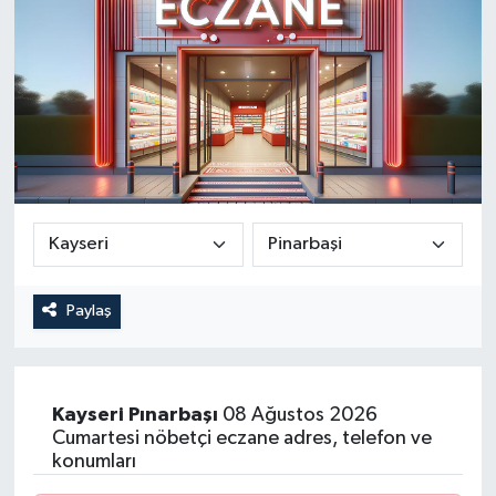
Paylaş
Kayseri
Pınarbaşı
08 Ağustos 2026
Cumartesi nöbetçi eczane adres, telefon ve
konumları