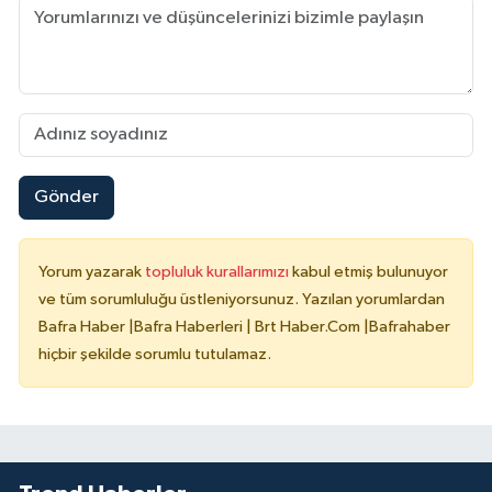
Gönder
Yorum yazarak
topluluk kurallarımızı
kabul etmiş bulunuyor
ve tüm sorumluluğu üstleniyorsunuz. Yazılan yorumlardan
Bafra Haber |Bafra Haberleri | Brt Haber.Com |Bafrahaber
hiçbir şekilde sorumlu tutulamaz.