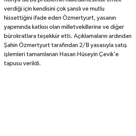
verdiği için kendisini çok şanslı ve mutlu
hissettiğini ifade eden Özmertyurt, yasanın
yapımında katkısı olan milletvekillerine ve diğer
bürokratlara teşekkür etti. Açıklamaların ardından
Şahin Özmertyurt tarafından 2/B yasasıyla satış
işlemleri tamamlanan Hasan Hüseyin Çevik'e
tapusu verildi.