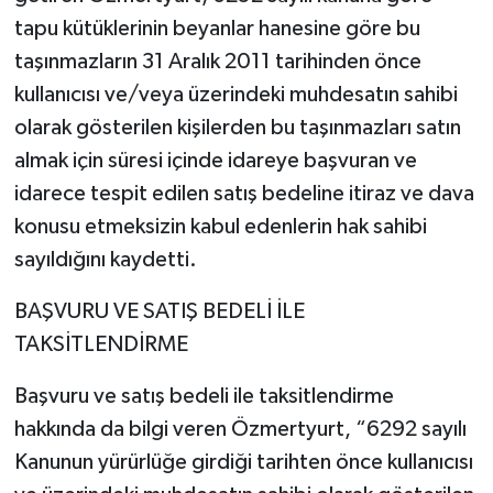
tapu kütüklerinin beyanlar hanesine göre bu
taşınmazların 31 Aralık 2011 tarihinden önce
kullanıcısı ve/veya üzerindeki muhdesatın sahibi
olarak gösterilen kişilerden bu taşınmazları satın
almak için süresi içinde idareye başvuran ve
idarece tespit edilen satış bedeline itiraz ve dava
konusu etmeksizin kabul edenlerin hak sahibi
sayıldığını kaydetti.
BAŞVURU VE SATIŞ BEDELİ İLE
TAKSİTLENDİRME
Başvuru ve satış bedeli ile taksitlendirme
hakkında da bilgi veren Özmertyurt, “6292 sayılı
Kanunun yürürlüğe girdiği tarihten önce kullanıcısı