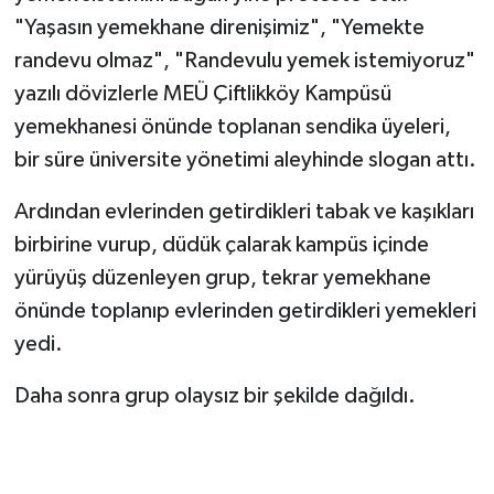
"Yaşasın yemekhane direnişimiz", "Yemekte
randevu olmaz", "Randevulu yemek istemiyoruz"
yazılı dövizlerle MEÜ Çiftlikköy Kampüsü
yemekhanesi önünde toplanan sendika üyeleri,
bir süre üniversite yönetimi aleyhinde slogan attı.
Ardından evlerinden getirdikleri tabak ve kaşıkları
birbirine vurup, düdük çalarak kampüs içinde
yürüyüş düzenleyen grup, tekrar yemekhane
önünde toplanıp evlerinden getirdikleri yemekleri
yedi.
Daha sonra grup olaysız bir şekilde dağıldı.