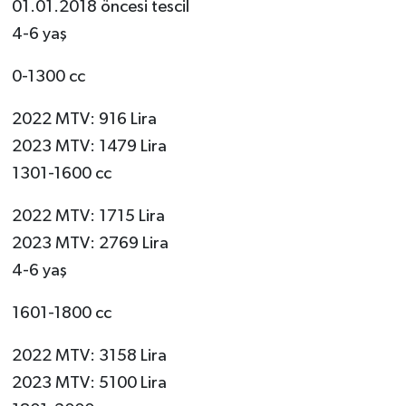
01.01.2018 öncesi tescil
4-6 yaş
0-1300 cc
2022 MTV: 916 Lira
2023 MTV: 1479 Lira
1301-1600 cc
2022 MTV: 1715 Lira
2023 MTV: 2769 Lira
4-6 yaş
1601-1800 cc
2022 MTV: 3158 Lira
2023 MTV: 5100 Lira