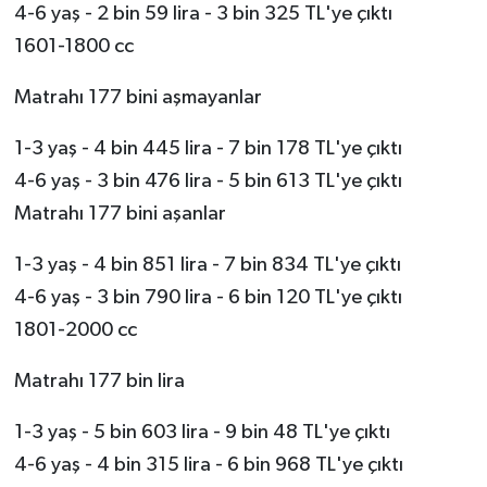
4-6 yaş - 2 bin 59 lira - 3 bin 325 TL'ye çıktı
1601-1800 cc
Matrahı 177 bini aşmayanlar
1-3 yaş - 4 bin 445 lira - 7 bin 178 TL'ye çıktı
4-6 yaş - 3 bin 476 lira - 5 bin 613 TL'ye çıktı
Matrahı 177 bini aşanlar
1-3 yaş - 4 bin 851 lira - 7 bin 834 TL'ye çıktı
4-6 yaş - 3 bin 790 lira - 6 bin 120 TL'ye çıktı
1801-2000 cc
Matrahı 177 bin lira
1-3 yaş - 5 bin 603 lira - 9 bin 48 TL'ye çıktı
4-6 yaş - 4 bin 315 lira - 6 bin 968 TL'ye çıktı