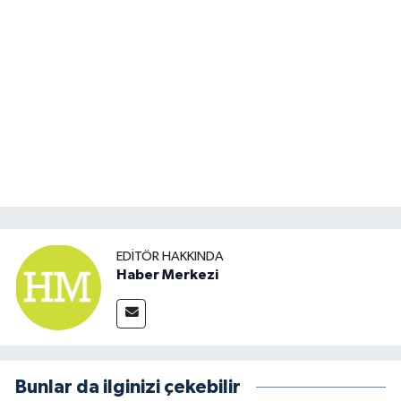
EDITÖR HAKKINDA
Haber Merkezi
Bunlar da ilginizi çekebilir