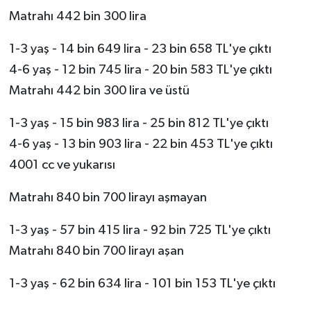
Matrahı 442 bin 300 lira
1-3 yaş - 14 bin 649 lira - 23 bin 658 TL'ye çıktı
4-6 yaş - 12 bin 745 lira - 20 bin 583 TL'ye çıktı
Matrahı 442 bin 300 lira ve üstü
1-3 yaş - 15 bin 983 lira - 25 bin 812 TL'ye çıktı
4-6 yaş - 13 bin 903 lira - 22 bin 453 TL'ye çıktı
4001 cc ve yukarısı
Matrahı 840 bin 700 lirayı aşmayan
1-3 yaş - 57 bin 415 lira - 92 bin 725 TL'ye çıktı
Matrahı 840 bin 700 lirayı aşan
1-3 yaş - 62 bin 634 lira - 101 bin 153 TL'ye çıktı