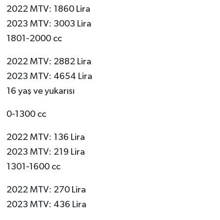
2022 MTV: 1860 Lira
2023 MTV: 3003 Lira
1801-2000 cc
2022 MTV: 2882 Lira
2023 MTV: 4654 Lira
16 yaş ve yukarısı
0-1300 cc
2022 MTV: 136 Lira
2023 MTV: 219 Lira
1301-1600 cc
2022 MTV: 270 Lira
2023 MTV: 436 Lira