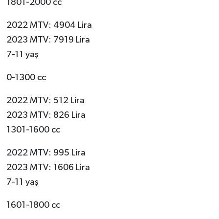
1801-2000 cc
2022 MTV: 4904 Lira
2023 MTV: 7919 Lira
7-11 yaş
0-1300 cc
2022 MTV: 512 Lira
2023 MTV: 826 Lira
1301-1600 cc
2022 MTV: 995 Lira
2023 MTV: 1606 Lira
7-11 yaş
1601-1800 cc