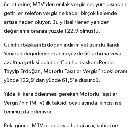
ücretlerine, MTV'den emlak vergisine, yurt dışından
getirilen telefon vergisine kadar birçok kalemde
artışa neden oluyor. Bu yıl belirlenen yeniden
değerleme oranını yüzde 122,9 olmuştu.
Cumhurbaşkanı Erdoğan indirim yetkisini kullandı
Yeniden değerleme oranını yüzde 50 artırma veya
azaltma yetkisi bulunan Cumhurbaşkanı Recep
Tayyip Erdoğan, Motorlu Taşıtlar Vergisi'ndeki oranı
yüzde 122,9'dan yüzde 61,5'e düşürdü.
Yılda iki kere ödenmesi gereken Motorlu Taşıtlar
Vergisi'nin (MTV) ilk taksidi ocak ayında ikincisi ise
temmuzda ödeniyor.
Peki güncel MTV oranlarıyla hangi araç sahibi ne