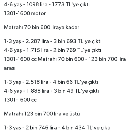
4-6 yaş - 1098 lira - 1773 TL'ye çıktı
1301-1600 motor
Matrahı 70 bin 600 liraya kadar
1-3 yaş - 2.287 lira - 3 bin 693 TL'ye çıktı
4-6 yaş - 1.715 lira - 2 bin 769 TL'ye çıktı
1301-1600 cc Matrahı 70 bin 600 - 123 bin 700 lira
arası
1-3 yaş - 2.518 lira - 4 bin 66 TL'ye çıktı
4-6 yaş - 1.888 lira - 3 bin 49 TL'ye çıktı
1301-1600 cc
Matrahı 123 bin 700 lira ve üstü
1-3 yaş - 2 bin 746 lira - 4 bin 434 TL'ye çıktı