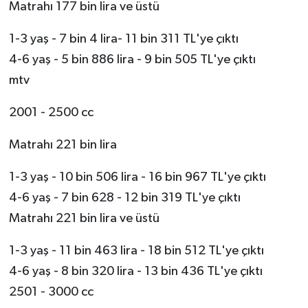
Matrahı 177 bin lira ve üstü
1-3 yaş - 7 bin 4 lira- 11 bin 311 TL'ye çıktı
4-6 yaş - 5 bin 886 lira - 9 bin 505 TL'ye çıktı
mtv
2001 - 2500 cc
Matrahı 221 bin lira
1-3 yaş - 10 bin 506 lira - 16 bin 967 TL'ye çıktı
4-6 yaş - 7 bin 628 - 12 bin 319 TL'ye çıktı
Matrahı 221 bin lira ve üstü
1-3 yaş - 11 bin 463 lira - 18 bin 512 TL'ye çıktı
4-6 yaş - 8 bin 320 lira - 13 bin 436 TL'ye çıktı
2501 - 3000 cc