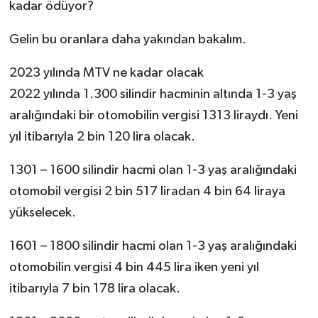
kadar ödüyor?
Gelin bu oranlara daha yakından bakalım.
2023 yılında MTV ne kadar olacak
2022 yılında 1.300 silindir hacminin altında 1-3 yaş
aralığındaki bir otomobilin vergisi 1313 liraydı. Yeni
yıl itibarıyla 2 bin 120 lira olacak.
1301 – 1600 silindir hacmi olan 1-3 yaş aralığındaki
otomobil vergisi 2 bin 517 liradan 4 bin 64 liraya
yükselecek.
1601 – 1800 silindir hacmi olan 1-3 yaş aralığındaki
otomobilin vergisi 4 bin 445 lira iken yeni yıl
itibarıyla 7 bin 178 lira olacak.