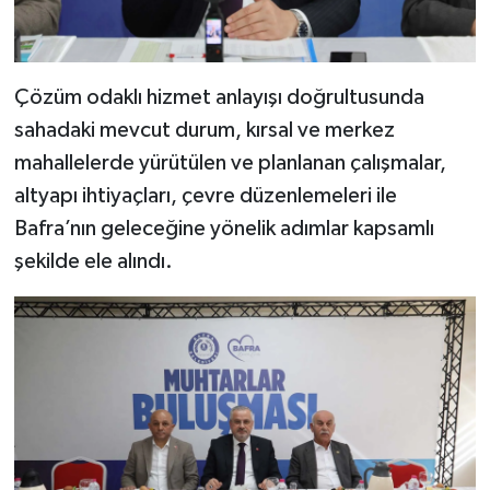
Çözüm odaklı hizmet anlayışı doğrultusunda
sahadaki mevcut durum, kırsal ve merkez
mahallelerde yürütülen ve planlanan çalışmalar,
altyapı ihtiyaçları, çevre düzenlemeleri ile
Bafra’nın geleceğine yönelik adımlar kapsamlı
şekilde ele alındı.