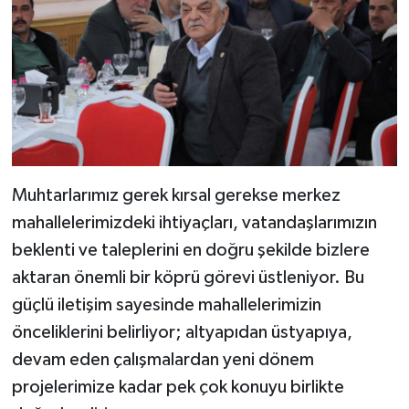
Muhtarlarımız gerek kırsal gerekse merkez
mahallelerimizdeki ihtiyaçları, vatandaşlarımızın
beklenti ve taleplerini en doğru şekilde bizlere
aktaran önemli bir köprü görevi üstleniyor. Bu
güçlü iletişim sayesinde mahallelerimizin
önceliklerini belirliyor; altyapıdan üstyapıya,
devam eden çalışmalardan yeni dönem
projelerimize kadar pek çok konuyu birlikte