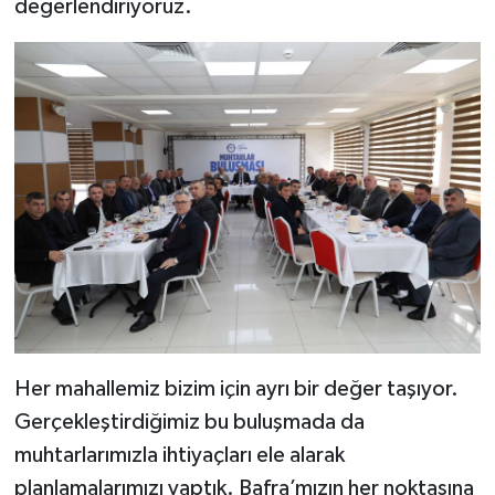
değerlendiriyoruz.
Her mahallemiz bizim için ayrı bir değer taşıyor.
Gerçekleştirdiğimiz bu buluşmada da
muhtarlarımızla ihtiyaçları ele alarak
planlamalarımızı yaptık. Bafra’mızın her noktasına