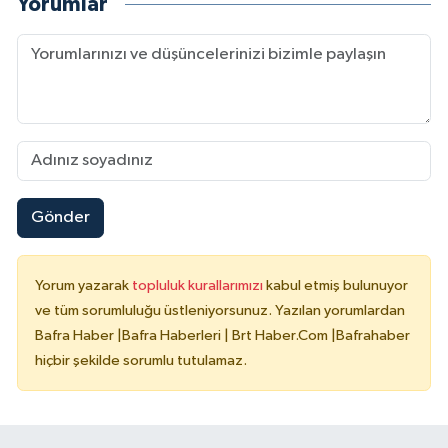
Yorumlar
Gönder
Yorum yazarak
topluluk kurallarımızı
kabul etmiş bulunuyor
ve tüm sorumluluğu üstleniyorsunuz. Yazılan yorumlardan
Bafra Haber |Bafra Haberleri | Brt Haber.Com |Bafrahaber
hiçbir şekilde sorumlu tutulamaz.