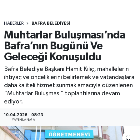
HABERLER
BAFRA BELEDIYESI
Muhtarlar Buluşması’nda
Bafra’nın Bugünü Ve
Geleceği Konuşuldu
Bafra Belediye Başkanı Hamit Kılıç, mahallelerin
ihtiyaç ve önceliklerini belirlemek ve vatandaşlara
daha kaliteli hizmet sunmak amacıyla düzenlenen
“Muhtarlar Buluşması” toplantılarına devam
ediyor.
10.04.2026 - 08:23
YAYINLANMA