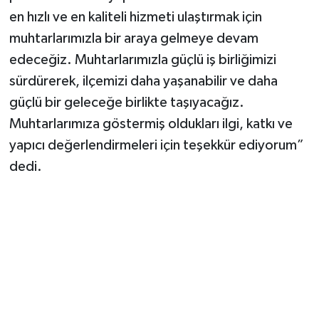
en hızlı ve en kaliteli hizmeti ulaştırmak için
muhtarlarımızla bir araya gelmeye devam
edeceğiz. Muhtarlarımızla güçlü iş birliğimizi
sürdürerek, ilçemizi daha yaşanabilir ve daha
güçlü bir geleceğe birlikte taşıyacağız.
Muhtarlarımıza göstermiş oldukları ilgi, katkı ve
yapıcı değerlendirmeleri için teşekkür ediyorum”
dedi.