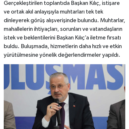
Gerçekleştirilen toplantıda Başkan Kılıç, istişare
ve ortak akıl anlayışıyla muhtarları tek tek
dinleyerek görüş alışverişinde bulundu. Muhtarlar,
mahallelerin ihtiyaçları, sorunları ve vatandaşların
istek ve beklentilerini Başkan Kılıç’a iletme fırsatı
buldu. Buluşmada, hizmetlerin daha hızlı ve etkin
yürütülmesine yönelik değerlendirmeler yapıldı.