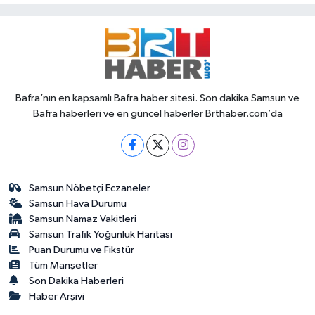
Bafra’nın en kapsamlı Bafra haber sitesi. Son dakika Samsun ve
Bafra haberleri ve en güncel haberler Brthaber.com’da
Samsun Nöbetçi Eczaneler
Samsun Hava Durumu
Samsun Namaz Vakitleri
Samsun Trafik Yoğunluk Haritası
Puan Durumu ve Fikstür
Tüm Manşetler
Son Dakika Haberleri
Haber Arşivi