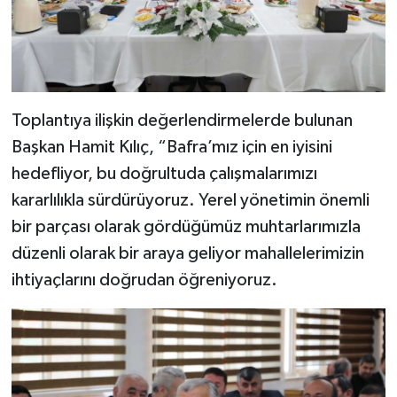
Toplantıya ilişkin değerlendirmelerde bulunan
Başkan Hamit Kılıç, “Bafra’mız için en iyisini
hedefliyor, bu doğrultuda çalışmalarımızı
kararlılıkla sürdürüyoruz. Yerel yönetimin önemli
bir parçası olarak gördüğümüz muhtarlarımızla
düzenli olarak bir araya geliyor mahallelerimizin
ihtiyaçlarını doğrudan öğreniyoruz.