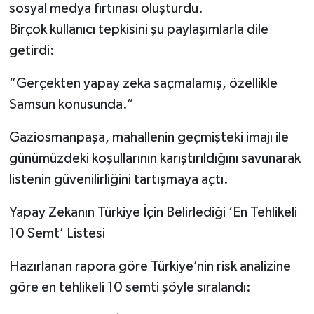
sosyal medya fırtınası oluşturdu.
Birçok kullanıcı tepkisini şu paylaşımlarla dile
getirdi:
“Gerçekten yapay zeka saçmalamış, özellikle
Samsun konusunda.”
Gaziosmanpaşa, mahallenin geçmişteki imajı ile
günümüzdeki koşullarının karıştırıldığını savunarak
listenin güvenilirliğini tartışmaya açtı.
Yapay Zekanın Türkiye İçin Belirlediği ‘En Tehlikeli
10 Semt’ Listesi
Hazırlanan rapora göre Türkiye’nin risk analizine
göre en tehlikeli 10 semti şöyle sıralandı: