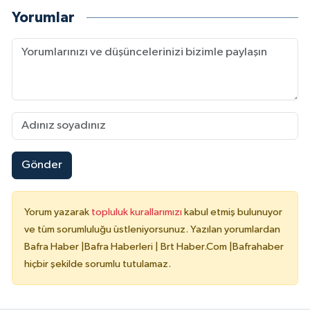
Yorumlar
Gönder
Yorum yazarak
topluluk kurallarımızı
kabul etmiş bulunuyor
ve tüm sorumluluğu üstleniyorsunuz. Yazılan yorumlardan
Bafra Haber |Bafra Haberleri | Brt Haber.Com |Bafrahaber
hiçbir şekilde sorumlu tutulamaz.