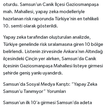
oturdu. Samsun’un Canik İlçesi Gaziosmanpaşa
mah. Mahallesi, yapay zeka modelleriyle
hazırlanan risk raporunda Türkiye’nin en tehlikeli
10. semti olarak gösterildi.
Yapay zeka tarafından oluşturulan analizde,
Türkiye genelinde risk sıralamasına giren 10 bölge
belirlendi. Listenin zirvesinde Ankara’nın Altındağ
ilçesindeki Çinçin yer alırken, Samsun’da Canik
ilçesinin Gaziosmanpaşa Mahallesi listeye girmesi
şehirde geniş yankı uyandırdı.
Samsun’da Sosyal Medya Karıştı: “Yapay Zeka
Samsun’u Tanımıyor” Yorumları
Samsun’un ilk 10’a girmesi Samsun’da adeta