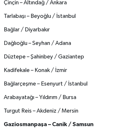
Çinçin – Altındağ / Ankara
Tarlabaşı – Beyoğlu / İstanbul
Bağlar / Diyarbakır
Dağlıoğlu – Seyhan / Adana
Düztepe – Şahinbey / Gaziantep
Kadifekale – Konak / İzmir
Bağlarçeşme – Esenyurt / İstanbul
Arabayatağı – Yıldırım / Bursa
Turgut Reis – Akdeniz / Mersin
Gaziosmanpaşa – Canik / Samsun