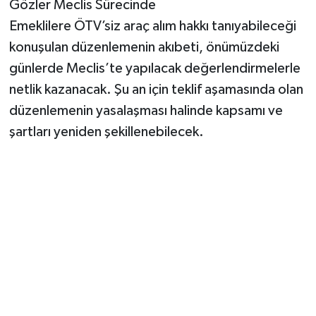
Gözler Meclis Sürecinde
Emeklilere ÖTV’siz araç alım hakkı tanıyabileceği
konuşulan düzenlemenin akıbeti, önümüzdeki
günlerde Meclis’te yapılacak değerlendirmelerle
netlik kazanacak. Şu an için teklif aşamasında olan
düzenlemenin yasalaşması halinde kapsamı ve
şartları yeniden şekillenebilecek.