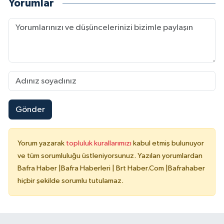
Yorumlar
Gönder
Yorum yazarak
topluluk kurallarımızı
kabul etmiş bulunuyor
ve tüm sorumluluğu üstleniyorsunuz. Yazılan yorumlardan
Bafra Haber |Bafra Haberleri | Brt Haber.Com |Bafrahaber
hiçbir şekilde sorumlu tutulamaz.