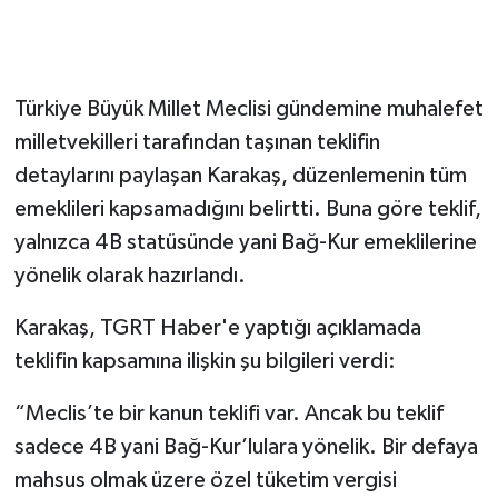
Türkiye Büyük Millet Meclisi gündemine muhalefet
milletvekilleri tarafından taşınan teklifin
detaylarını paylaşan Karakaş, düzenlemenin tüm
emeklileri kapsamadığını belirtti. Buna göre teklif,
yalnızca 4B statüsünde yani Bağ-Kur emeklilerine
yönelik olarak hazırlandı.
Karakaş, TGRT Haber'e yaptığı açıklamada
teklifin kapsamına ilişkin şu bilgileri verdi:
“Meclis’te bir kanun teklifi var. Ancak bu teklif
sadece 4B yani Bağ-Kur’lulara yönelik. Bir defaya
mahsus olmak üzere özel tüketim vergisi