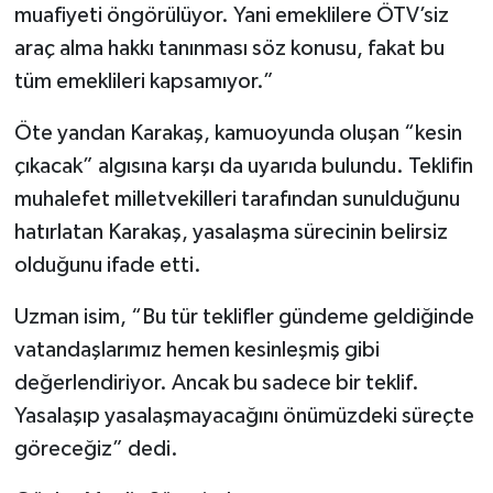
muafiyeti öngörülüyor. Yani emeklilere ÖTV’siz
araç alma hakkı tanınması söz konusu, fakat bu
tüm emeklileri kapsamıyor.”
Öte yandan Karakaş, kamuoyunda oluşan “kesin
çıkacak” algısına karşı da uyarıda bulundu. Teklifin
muhalefet milletvekilleri tarafından sunulduğunu
hatırlatan Karakaş, yasalaşma sürecinin belirsiz
olduğunu ifade etti.
Uzman isim, “Bu tür teklifler gündeme geldiğinde
vatandaşlarımız hemen kesinleşmiş gibi
değerlendiriyor. Ancak bu sadece bir teklif.
Yasalaşıp yasalaşmayacağını önümüzdeki süreçte
göreceğiz” dedi.