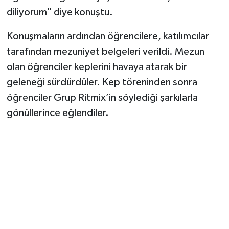
diliyorum" diye konuştu.
Konuşmaların ardından öğrencilere, katılımcılar
tarafından mezuniyet belgeleri verildi. Mezun
olan öğrenciler keplerini havaya atarak bir
geleneği sürdürdüler. Kep töreninden sonra
öğrenciler Grup Ritmix’in söylediği şarkılarla
gönüllerince eğlendiler.