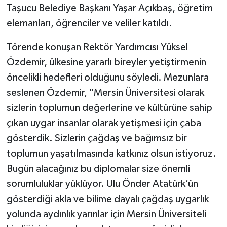
Taşucu Belediye Başkanı Yaşar Açıkbaş, öğretim
elemanları, öğrenciler ve veliler katıldı.
Törende konuşan Rektör Yardımcısı Yüksel
Özdemir, ülkesine yararlı bireyler yetiştirmenin
öncelikli hedefleri olduğunu söyledi. Mezunlara
seslenen Özdemir, "Mersin Üniversitesi olarak
sizlerin toplumun değerlerine ve kültürüne sahip
çıkan uygar insanlar olarak yetişmesi için çaba
gösterdik. Sizlerin çağdaş ve bağımsız bir
toplumun yaşatılmasında katkınız olsun istiyoruz.
Bugün alacağınız bu diplomalar size önemli
sorumluluklar yüklüyor. Ulu Önder Atatürk’ün
gösterdiği akla ve bilime dayalı çağdaş uygarlık
yolunda aydınlık yarınlar için Mersin Üniversiteli