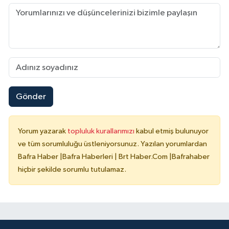
Gönder
Yorum yazarak
topluluk kurallarımızı
kabul etmiş bulunuyor
ve tüm sorumluluğu üstleniyorsunuz. Yazılan yorumlardan
Bafra Haber |Bafra Haberleri | Brt Haber.Com |Bafrahaber
hiçbir şekilde sorumlu tutulamaz.