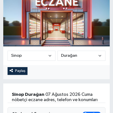
Paylaş
Sinop
Durağan
07 Ağustos 2026 Cuma
nöbetçi eczane adres, telefon ve konumları